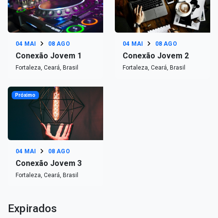
04 MAI
08 AGO
04 MAI
08 AGO
Conexão Jovem 1
Conexão Jovem 2
Fortaleza, Ceará, Brasil
Fortaleza, Ceará, Brasil
Próximo
04 MAI
08 AGO
Conexão Jovem 3
Fortaleza, Ceará, Brasil
Expirados