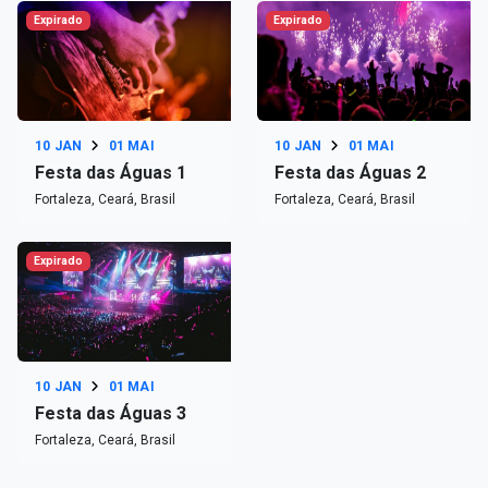
Expirado
Expirado
10 JAN
01 MAI
10 JAN
01 MAI
Festa das Águas 1
Festa das Águas 2
Fortaleza, Ceará, Brasil
Fortaleza, Ceará, Brasil
Expirado
10 JAN
01 MAI
Festa das Águas 3
Fortaleza, Ceará, Brasil