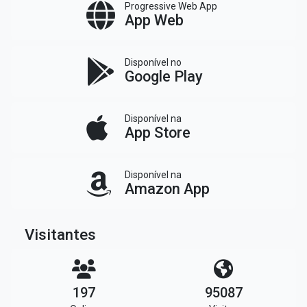
Progressive Web App
App Web
Disponível no
Google Play
Disponível na
App Store
Disponível na
Amazon App
Visitantes
197
95087