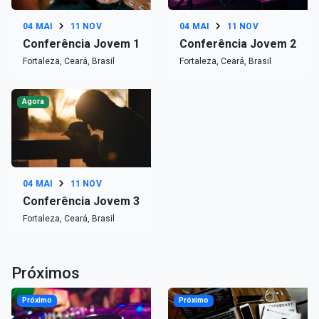
04 MAI
11 NOV
04 MAI
11 NOV
Conferência Jovem 1
Conferência Jovem 2
Fortaleza, Ceará, Brasil
Fortaleza, Ceará, Brasil
Agora
04 MAI
11 NOV
Conferência Jovem 3
Fortaleza, Ceará, Brasil
Próximos
Próximo
Próximo